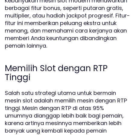
Kebanyakan mesin slot modern menawarkan
berbagai fitur bonus, seperti putaran gratis,
multiplier, atau hadiah jackpot progresif. Fitur-
fitur ini memberikan peluang ekstra untuk
menang, dan memahami cara kerjanya akan
memberi Anda keuntungan dibandingkan
pemain lainnya.
Memilih Slot dengan RTP
Tinggi
Salah satu strategi utama untuk bermain
mesin slot adalah memilih mesin dengan RTP
tinggi. Mesin dengan RTP di atas 95%
umumnya dianggap lebih baik bagi pemain,
karena artinya mesinnya memberikan lebih
banyak uang kembali kepada pemain