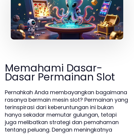
Memahami Dasar-
Dasar Permainan Slot
Pernahkah Anda membayangkan bagaimana
rasanya bermain mesin slot? Permainan yang
terinspirasi dari keberuntungan ini bukan
hanya sekadar memutar gulungan, tetapi
juga melibatkan strategi dan pemahaman
tentang peluang. Dengan meningkatnya