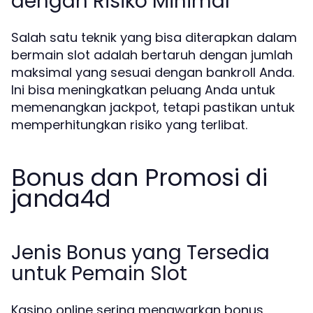
dengan Risiko Minimal
Salah satu teknik yang bisa diterapkan dalam
bermain slot adalah bertaruh dengan jumlah
maksimal yang sesuai dengan bankroll Anda.
Ini bisa meningkatkan peluang Anda untuk
memenangkan jackpot, tetapi pastikan untuk
memperhitungkan risiko yang terlibat.
Bonus dan Promosi di
janda4d
Jenis Bonus yang Tersedia
untuk Pemain Slot
Kasino online sering menawarkan bonus