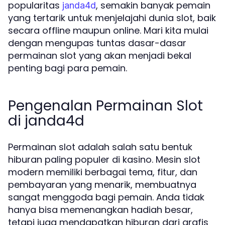
popularitas
, semakin banyak pemain
janda4d
yang tertarik untuk menjelajahi dunia slot, baik
secara offline maupun online. Mari kita mulai
dengan mengupas tuntas dasar-dasar
permainan slot yang akan menjadi bekal
penting bagi para pemain.
Pengenalan Permainan Slot
di janda4d
Permainan slot adalah salah satu bentuk
hiburan paling populer di kasino. Mesin slot
modern memiliki berbagai tema, fitur, dan
pembayaran yang menarik, membuatnya
sangat menggoda bagi pemain. Anda tidak
hanya bisa memenangkan hadiah besar,
tetapi juga mendapatkan hiburan dari grafis