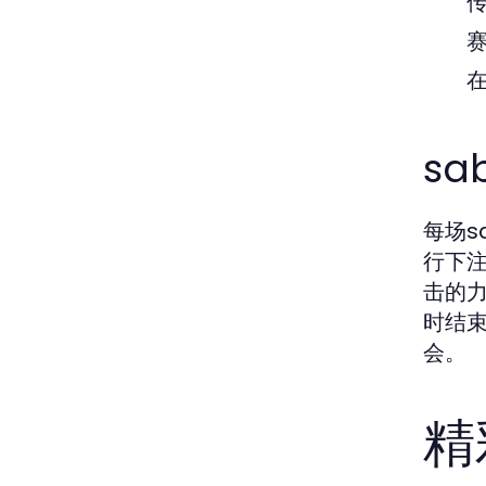
sa
每场s
行下
击的
时结
会。
精