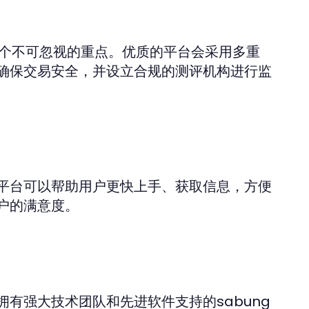
为一个不可忽视的重点。优质的平台会采用多重
确保交易安全，并设立合规的测评机构进行监
平台可以帮助用户更快上手、获取信息，方便
户的满意度。
有强大技术团队和先进软件支持的sabung