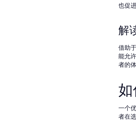
也促
解
借助
能允
者的
如
一个优
者在