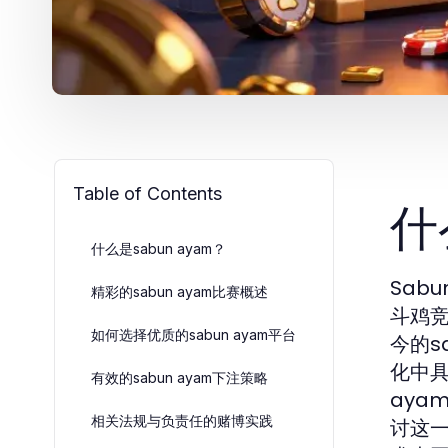
Table of Contents
什
什么是sabun ayam？
Sab
精彩的sabun ayam比赛概述
斗鸡
如何选择优质的sabun ayam平台
今的s
化中具
有效的sabun ayam下注策略
ay
相关法规与负责任的赌博实践
讨这