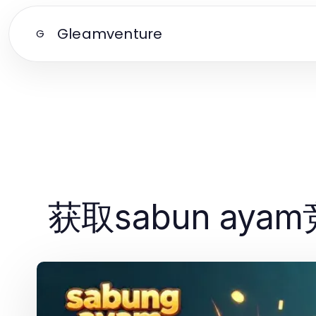
Gleamventure
G
获取sabun a