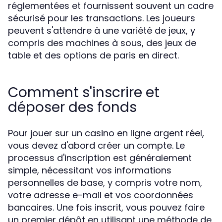
réglementées et fournissent souvent un cadre
sécurisé pour les transactions. Les joueurs
peuvent s'attendre à une variété de jeux, y
compris des machines à sous, des jeux de
table et des options de paris en direct.
Comment s'inscrire et
déposer des fonds
Pour jouer sur un casino en ligne argent réel,
vous devez d'abord créer un compte. Le
processus d'inscription est généralement
simple, nécessitant vos informations
personnelles de base, y compris votre nom,
votre adresse e-mail et vos coordonnées
bancaires. Une fois inscrit, vous pouvez faire
un premier dépôt en utilisant une méthode de