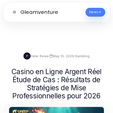
Gleamventure
G
News
Peter Rowe
·
May 10, 2026
·
Gambling
P
Casino en Ligne Argent Réel
Étude de Cas : Résultats de
Stratégies de Mise
Professionnelles pour 2026