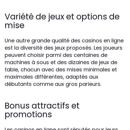
Variété de jeux et options de
mise
Une autre grande qualité des casinos en ligne
est la diversité des jeux proposés. Les joueurs
peuvent choisir parmi des centaines de
machines à sous et des dizaines de jeux de
table, chacun avec des mises minimales et
maximales différentes, adaptés aux
débutants comme aux gros parieurs.
Bonus attractifs et
promotions
Les casinos en ligne sont réputés pour leurs