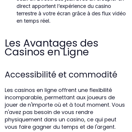
direct apportent l’expérience du casino
terrestre à votre écran grâce à des flux vidéo
en temps réel.
Les Avantages des
Casinos en Ligne
Accessibilité et commodité
Les casinos en ligne offrent une flexibilité
incomparable, permettant aux joueurs de
jouer de n'importe où et à tout moment. Vous
n'avez pas besoin de vous rendre
physiquement dans un casino, ce qui peut
vous faire gagner du temps et de l'argent.