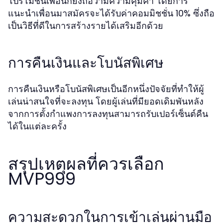
โปรโมชั่นเพื่อนก็ยังถือว่ามีความคุ้มค่า โดยการ
แนะนำเพื่อนมาสมัครจะได้รับค่าคอมมิชชั่น 10% ซึ่งถือ
เป็นวิธีที่ดีในการสร้างรายได้เสริมอีกด้วย
การคืนเงินและโบนัสพิเศษ
การคืนเงินหรือโบนัสพิเศษเป็นอีกหนึ่งปัจจัยที่ทำให้ผู้
เล่นน่าสนใจที่จะลงทุน โดยผู้เล่นที่มียอดเดิมพันหลัง
จากการตั้งกำแพงการลงทุนสามารถรับเปอร์เซ็นต์คืน
ได้ในแต่ละครั้ง
สรุปเหตุผลที่ควรเลือก
MVP999
ความสะดวกในการเข้าเล่นผ่านมือ