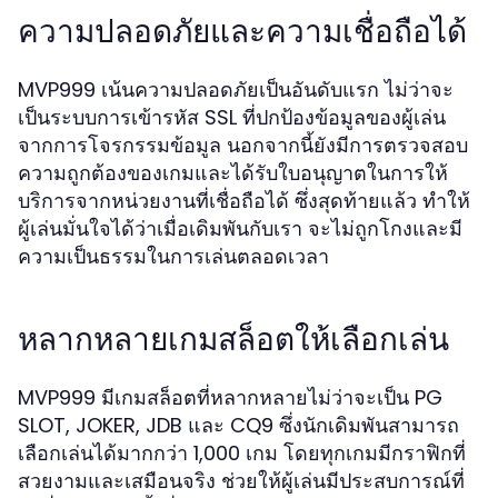
ความปลอดภัยและความเชื่อถือได้
MVP999 เน้นความปลอดภัยเป็นอันดับแรก ไม่ว่าจะ
เป็นระบบการเข้ารหัส SSL ที่ปกป้องข้อมูลของผู้เล่น
จากการโจรกรรมข้อมูล นอกจากนี้ยังมีการตรวจสอบ
ความถูกต้องของเกมและได้รับใบอนุญาตในการให้
บริการจากหน่วยงานที่เชื่อถือได้ ซึ่งสุดท้ายแล้ว ทำให้
ผู้เล่นมั่นใจได้ว่าเมื่อเดิมพันกับเรา จะไม่ถูกโกงและมี
ความเป็นธรรมในการเล่นตลอดเวลา
หลากหลายเกมสล็อตให้เลือกเล่น
MVP999 มีเกมสล็อตที่หลากหลายไม่ว่าจะเป็น PG
SLOT, JOKER, JDB และ CQ9 ซึ่งนักเดิมพันสามารถ
เลือกเล่นได้มากกว่า 1,000 เกม โดยทุกเกมมีกราฟิกที่
สวยงามและเสมือนจริง ช่วยให้ผู้เล่นมีประสบการณ์ที่