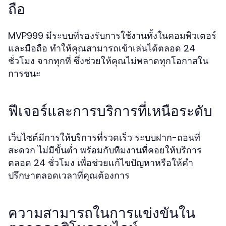
ถือ
MVP999 มีระบบที่รองรับการใช้งานทั้งในคอมพิวเตอร์
และมือถือ ทำให้คุณสามารถเข้าเล่นได้ตลอด 24
ชั่วโมง จากทุกที่ ซึ่งช่วยให้คุณไม่พลาดทุกโอกาสใน
การชนะ
ฟีเจอร์และการบริการที่เหนือระดับ
เว็บไซต์มีการให้บริการที่รวดเร็ว ระบบฝาก-ถอนที่
สะดวก ไม่มีขั้นต่ำ พร้อมกับทีมงานที่คอยให้บริการ
ตลอด 24 ชั่วโมง เพื่อช่วยแก้ไขปัญหาหรือให้คำ
ปรึกษาตลอดเวลาที่คุณต้องการ
ความสามารถในการแข่งขันใน