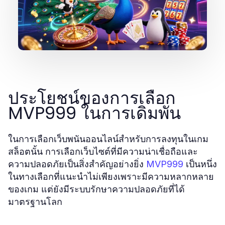
ประโยชน์ของการเลือก
MVP999 ในการเดิมพัน
ในการเลือกเว็บพนันออนไลน์สำหรับการลงทุนในเกม
สล็อตนั้น การเลือกเว็บไซต์ที่มีความน่าเชื่อถือและ
ความปลอดภัยเป็นสิ่งสำคัญอย่างยิ่ง
เป็นหนึ่ง
MVP999
ในทางเลือกที่แนะนำไม่เพียงเพราะมีความหลากหลาย
ของเกม แต่ยังมีระบบรักษาความปลอดภัยที่ได้
มาตรฐานโลก